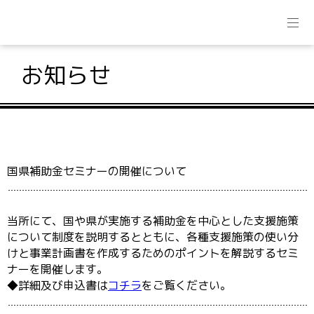
お知らせ
国県補助金セミナーの開催について
当所にて、国や県が実施する補助金を中心とした支援施策
について制度を説明するとともに、各種支援施策の使い分
けと事業計画書を作成するためのポイントを解説するセミ
ナーを開催します。
◆詳細及び申込書は
コチラ
をご覧ください。