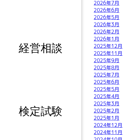
2026年7月
2026年6月
2026年5月
2026年3月
2026年2月
2026年1月
経営相談
2025年12月
2025年11月
2025年9月
2025年8月
2025年7月
2025年6月
2025年5月
2025年4月
2025年3月
検定試験
2025年2月
2025年1月
2024年12月
2024年11月
2024年10月