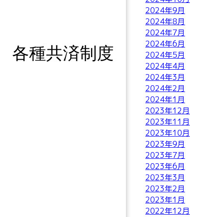
2024年9月
2024年8月
2024年7月
2024年6月
各種共済制度
2024年5月
2024年4月
2024年3月
2024年2月
2024年1月
2023年12月
2023年11月
2023年10月
2023年9月
2023年7月
2023年6月
2023年3月
2023年2月
2023年1月
2022年12月