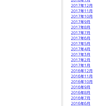
2018年1月
2017年12月
2017年11月
2017年10月
2017年9月
2017年8月
2017年7月
2017年6月
2017年5月
2017年4月
2017年3月
2017年2月
2017年1月
2016年12月
2016年11月
2016年10月
2016年9月
2016年8月
2016年7月
2016年6月