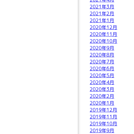
2021年3月
2021年2月
2021年1月
2020年12月
2020年11月
2020年10月
2020年9月
2020年8月
2020年7月
2020年6月
2020年5月
2020年4月
2020年3月
2020年2月
2020年1月
2019年12月
2019年11月
2019年10月
2019年9月