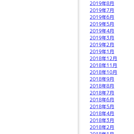
2019年8月
2019年7月
2019年6月
2019年5月
2019年4月
2019年3月
2019年2月
2019年1月
2018年12月
2018年11月
2018年10月
2018年9月
2018年8月
2018年7月
2018年6月
2018年5月
2018年4月
2018年3月
2018年2月