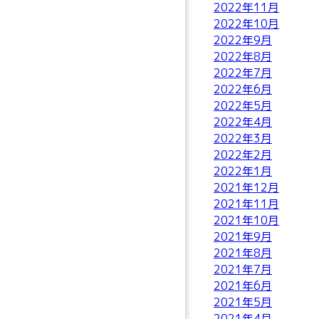
2022年11月
2022年10月
2022年9月
2022年8月
2022年7月
2022年6月
2022年5月
2022年4月
2022年3月
2022年2月
2022年1月
2021年12月
2021年11月
2021年10月
2021年9月
2021年8月
2021年7月
2021年6月
2021年5月
2021年4月