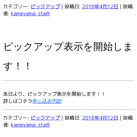
カテゴリー:
ピックアップ
| 投稿日:
2016年4月12日
|
投稿
者:
kameyama_staff
ピックアップ表示を開始しま
す！！
本日より、ピックアップ表示を開始します！！
詳しはコチラ
申し込み内訳
カテゴリー:
ピックアップ
| 投稿日:
2016年4月12日
|
投稿
者:
kameyama_staff