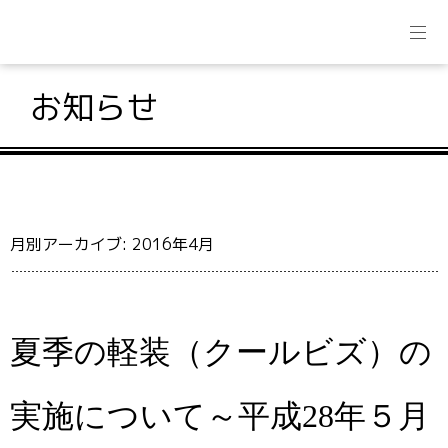
お知らせ
月別アーカイブ:
2016年4月
夏季の軽装（クールビズ）の
実施について～平成28年５月