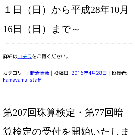
１日（日）から平成28年10月
16日（日）まで～
詳細は
コチラ
をご覧ください。
カテゴリー:
新着情報
| 投稿日:
2016年4月28日
|
投稿者:
kameyama_staff
第207回珠算検定・第77回暗
算検定の受付を開始いたしま