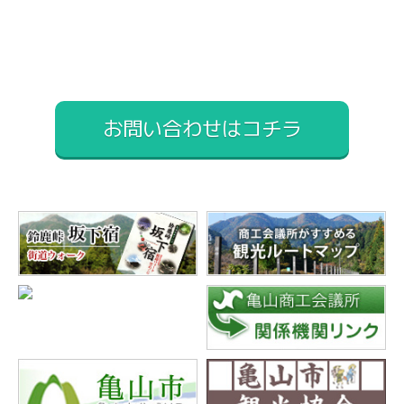
お問い合わせはコチラ