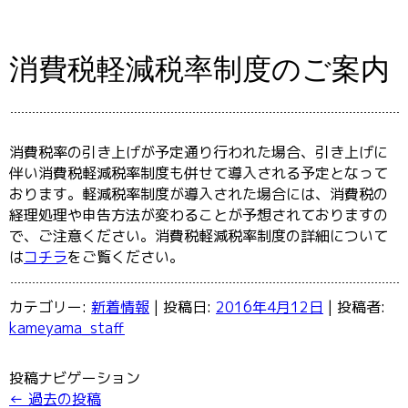
消費税軽減税率制度のご案内
消費税率の引き上げが予定通り行われた場合、引き上げに
伴い消費税軽減税率制度も併せて導入される予定となって
おります。軽減税率制度が導入された場合には、消費税の
経理処理や申告方法が変わることが予想されておりますの
で、ご注意ください。消費税軽減税率制度の詳細について
は
コチラ
をご覧ください。
カテゴリー:
新着情報
| 投稿日:
2016年4月12日
|
投稿者:
kameyama_staff
投稿ナビゲーション
←
過去の投稿