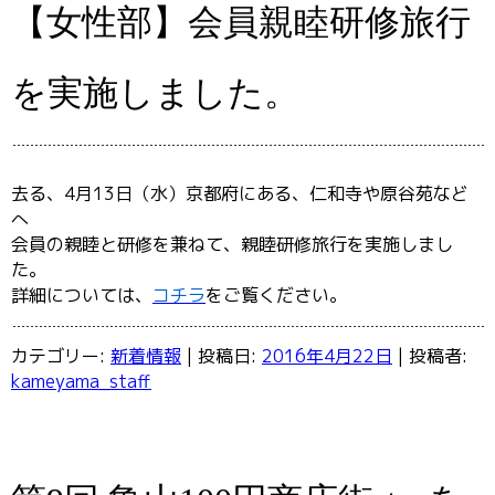
【女性部】会員親睦研修旅行
を実施しました。
去る、4月13日（水）京都府にある、仁和寺や原谷苑など
へ
会員の親睦と研修を兼ねて、親睦研修旅行を実施しまし
た。
詳細については、
コチラ
をご覧ください。
カテゴリー:
新着情報
| 投稿日:
2016年4月22日
|
投稿者:
kameyama_staff