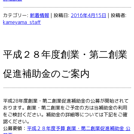
カテゴリー:
新着情報
| 投稿日:
2016年4月15日
|
投稿者:
kameyama_staff
平成２８年度創業・第二創業
促進補助金のご案内
平成28年度創業・第二創業促進補助金の公募が開始されて
おります。創業・第二創業をご予定の方は当補助金の利用
をご検討ください。補助金の詳細等については下記をご確
認ください。
公募要領：
平成２８年度予算 創業・第二創業促進補助金 公