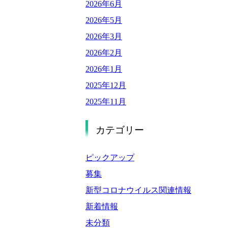
2026年6月
2026年5月
2026年3月
2026年2月
2026年1月
2025年12月
2025年11月
2025年9月
カテゴリー
2025年8月
2025年7月
ピックアップ
2025年6月
募集
2025年5月
新型コロナウイルス関連情報
2025年4月
新着情報
2025年3月
未分類