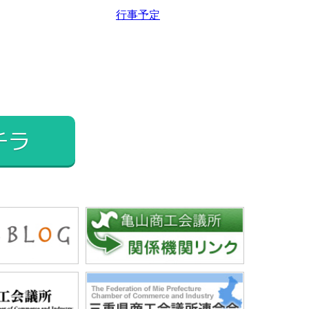
2025年2月
行事予定
2025年1月
2024年12月
2024年11月
2024年10月
2024年9月
チラ
2024年8月
2024年7月
2024年6月
2024年5月
2024年4月
2024年3月
2024年2月
2024年1月