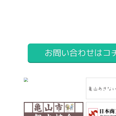
お問い合わせはコ