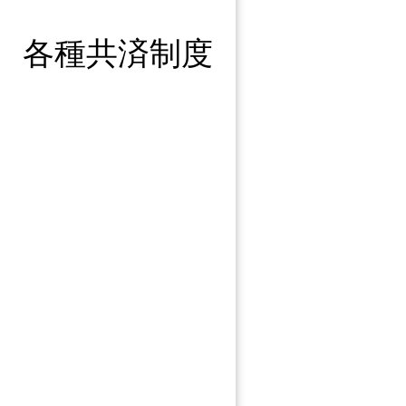
各種共済制度