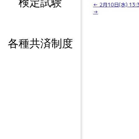
検定試験
←
2月10日(水) 13:
→
各種共済制度