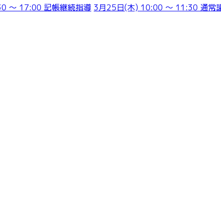
30 ～ 17:00 記帳継続指導
3月25日(木) 10:00 ～ 11:30