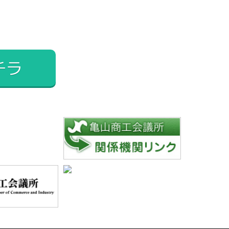
2024年12月
2024年11月
2024年10月
2024年9月
チラ
2024年8月
2024年7月
2024年6月
2024年5月
2024年4月
2024年3月
2024年2月
2024年1月
2023年12月
2023年11月