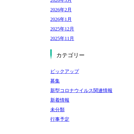
2026年3月
2026年2月
2026年1月
2025年12月
2025年11月
2025年9月
カテゴリー
2025年8月
2025年7月
ピックアップ
2025年6月
募集
2025年5月
新型コロナウイルス関連情報
2025年4月
新着情報
2025年3月
未分類
2025年2月
行事予定
2025年1月