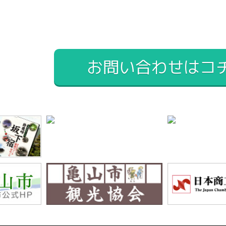
お問い合わせはコ