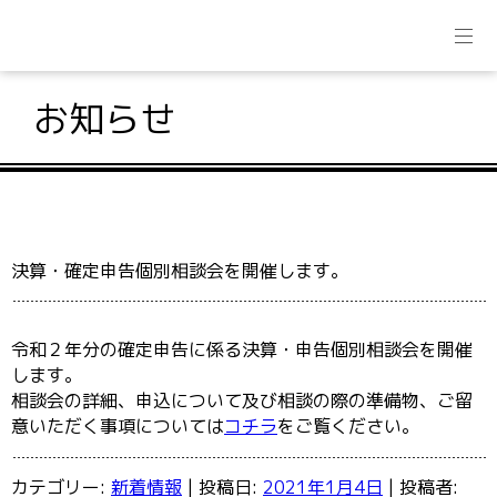
お知らせ
決算・確定申告個別相談会を開催します。
令和２年分の確定申告に係る決算・申告個別相談会を開催
します。
相談会の詳細、申込について及び相談の際の準備物、ご留
意いただく事項については
コチラ
をご覧ください。
カテゴリー:
新着情報
| 投稿日:
2021年1月4日
|
投稿者: