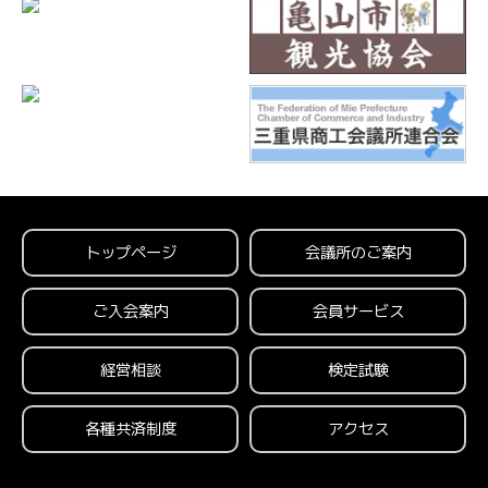
トップページ
会議所のご案内
ご入会案内
会員サービス
経営相談
検定試験
各種共済制度
アクセス