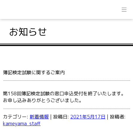
お知らせ
簿記検定試験に関するご案内
第158回簿記検定試験の窓口申込受付を終了いたします。
お申し込みありがとうございました。
カテゴリー:
新着情報
| 投稿日:
2021年5月17日
|
投稿者:
kameyama_staff