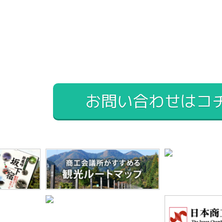
お問い合わせはコ