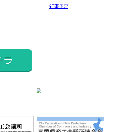
2025年2月
行事予定
2025年1月
2024年12月
2024年11月
2024年10月
2024年9月
チラ
2024年8月
2024年7月
2024年6月
2024年5月
2024年4月
2024年3月
2024年2月
2024年1月