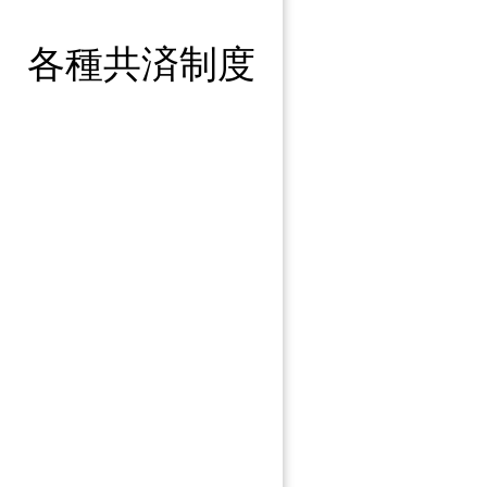
各種共済制度