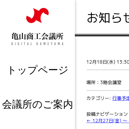
お知ら
12月18日(水) 13:
トップページ
場所：3階会議室
カテゴリー:
行事予
会議所のご案内
投稿ナビゲーション
←
12月27日(金) 