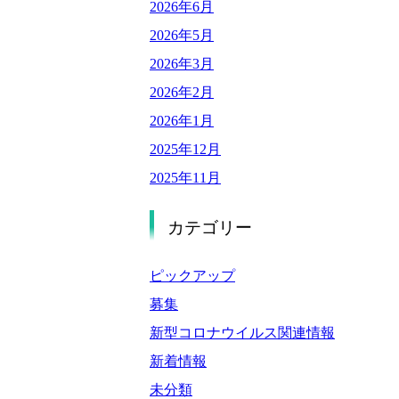
2026年6月
2026年5月
2026年3月
2026年2月
2026年1月
2025年12月
2025年11月
2025年9月
カテゴリー
2025年8月
2025年7月
ピックアップ
2025年6月
募集
2025年5月
新型コロナウイルス関連情報
2025年4月
新着情報
2025年3月
未分類