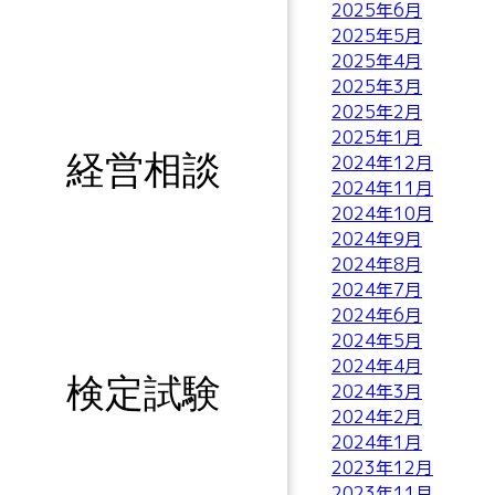
2025年6月
2025年5月
2025年4月
2025年3月
2025年2月
2025年1月
経営相談
2024年12月
2024年11月
2024年10月
2024年9月
2024年8月
2024年7月
2024年6月
2024年5月
2024年4月
検定試験
2024年3月
2024年2月
2024年1月
2023年12月
2023年11月