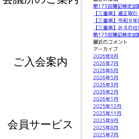
第173回簿記検定
【三重県】適正取引
【三重県】令和８年
【三重県】みえの仕
第173回簿記検定
最近のコメント
アーカイブ
2026年8月
ご入会案内
2026年7月
2026年6月
2026年5月
2026年3月
2026年2月
2026年1月
2025年12月
2025年11月
2025年9月
会員サービス
2025年8月
2025年7月