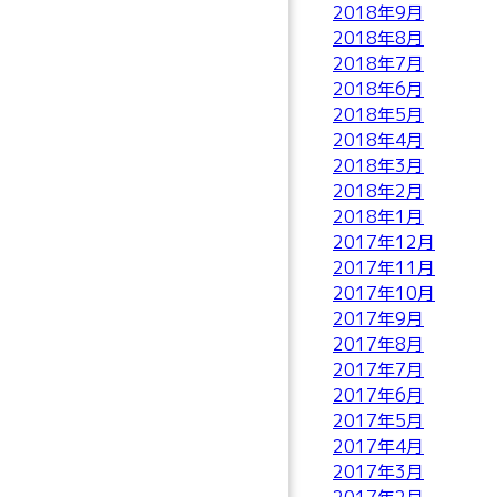
2018年9月
2018年8月
2018年7月
2018年6月
2018年5月
2018年4月
2018年3月
2018年2月
2018年1月
2017年12月
2017年11月
2017年10月
2017年9月
2017年8月
2017年7月
2017年6月
2017年5月
2017年4月
2017年3月