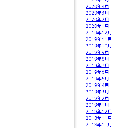
2020年4月
2020年3月
2020年2月
2020年1月
2019年12月
2019年11月
2019年10月
2019年9月
2019年8月
2019年7月
2019年6月
2019年5月
2019年4月
2019年3月
2019年2月
2019年1月
2018年12月
2018年11月
2018年10月