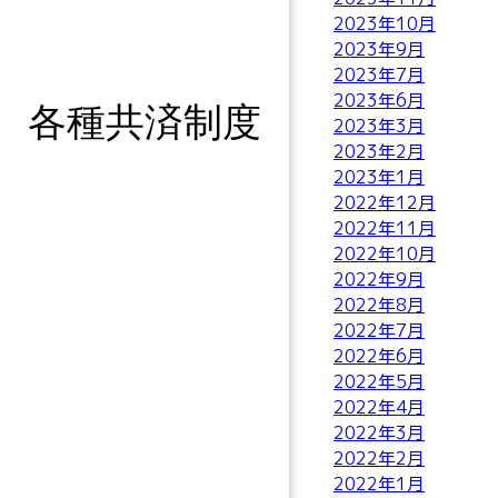
2023年10月
2023年9月
2023年7月
2023年6月
各種共済制度
2023年3月
2023年2月
2023年1月
2022年12月
2022年11月
2022年10月
2022年9月
2022年8月
2022年7月
2022年6月
2022年5月
2022年4月
2022年3月
2022年2月
2022年1月