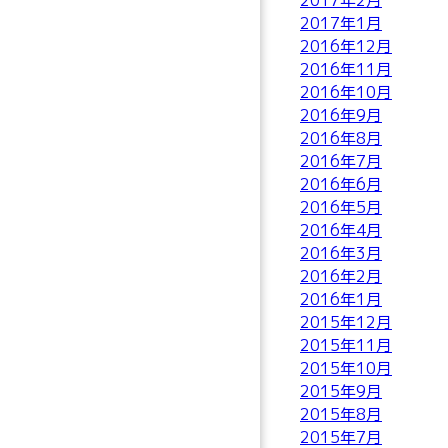
2017年2月
2017年1月
2016年12月
2016年11月
2016年10月
2016年9月
2016年8月
2016年7月
2016年6月
2016年5月
2016年4月
2016年3月
2016年2月
2016年1月
2015年12月
2015年11月
2015年10月
2015年9月
2015年8月
2015年7月