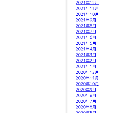
2021年12月
2021年11月
2021年10月
2021年9月
2021年8月
2021年7月
2021年6月
2021年5月
2021年4月
2021年3月
2021年2月
2021年1月
2020年12月
2020年11月
2020年10月
2020年9月
2020年8月
2020年7月
2020年6月
2020年5月