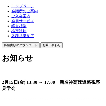
トップページ
会議所のご案内
ご入会案内
会員サービス
経営相談
検定試験
各種共済制度
各種書類のダウンロード
お問い合わせ
お知らせ
2月15日(金) 13:30 ～ 17:00 新名神高速道路視察
見学会