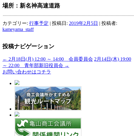
場所：新名神高速道路
カテゴリー:
行事予定
| 投稿日:
2019年2月5日
|
投稿者:
kameyama_staff
投稿ナビゲーション
←
2月18日(月) 12:00 ～ 14:00 会員委員会
2月14日(木) 19:00
～ 22:00 青年部新旧役員会
→
お問い合わせはコチラ