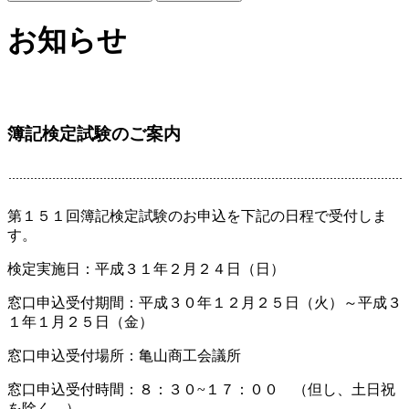
お知らせ
簿記検定試験のご案内
第１５１回簿記検定試験のお申込を下記の日程で受付しま
す。
検定実施日：平成３１年２月２４日（日）
窓口申込受付期間：平成３０年１２月２５日（火）～平成３
１年１月２５日（金）
窓口申込受付場所：亀山商工会議所
窓口申込受付時間：８：３０~１７：００ （但し、土日祝
を除く。）