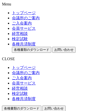
Menu
トップページ
会議所のご案内
ご入会案内
会員サービス
経営相談
検定試験
各種共済制度
各種書類のダウンロード
お問い合わせ
CLOSE
トップページ
会議所のご案内
ご入会案内
会員サービス
経営相談
検定試験
各種共済制度
各種書類のダウンロード
お問い合わせ