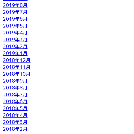
2019年8月
2019年7月
2019年6月
2019年5月
2019年4月
2019年3月
2019年2月
2019年1月
2018年12月
2018年11月
2018年10月
2018年9月
2018年8月
2018年7月
2018年6月
2018年5月
2018年4月
2018年3月
2018年2月