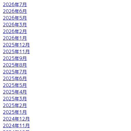
2026年7月
2026年6月
2026年5月
2026年3月
2026年2月
2026年1月
2025年12月
2025年11月
2025年9月
2025年8月
2025年7月
2025年6月
2025年5月
2025年4月
2025年3月
2025年2月
2025年1月
2024年12月
2024年11月