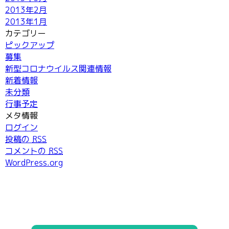
2013年2月
2013年1月
カテゴリー
ピックアップ
募集
新型コロナウイルス関連情報
新着情報
未分類
行事予定
メタ情報
ログイン
投稿の
RSS
コメントの
RSS
WordPress.org