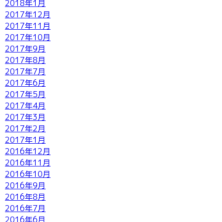
2018年1月
2017年12月
2017年11月
2017年10月
2017年9月
2017年8月
2017年7月
2017年6月
2017年5月
2017年4月
2017年3月
2017年2月
2017年1月
2016年12月
2016年11月
2016年10月
2016年9月
2016年8月
2016年7月
2016年6月