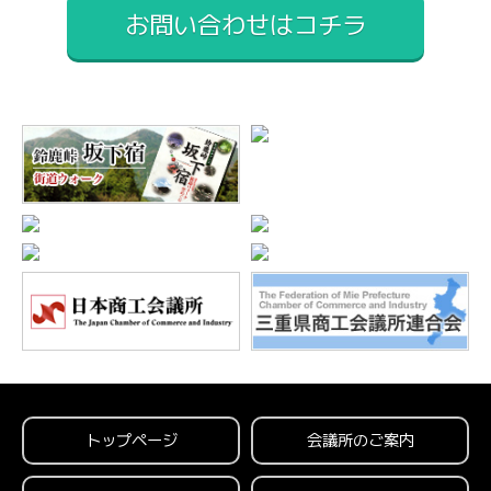
お問い合わせはコチラ
トップページ
会議所のご案内