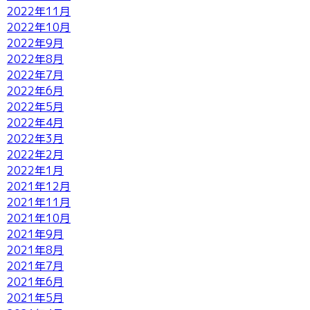
2022年11月
2022年10月
2022年9月
2022年8月
2022年7月
2022年6月
2022年5月
2022年4月
2022年3月
2022年2月
2022年1月
2021年12月
2021年11月
2021年10月
2021年9月
2021年8月
2021年7月
2021年6月
2021年5月