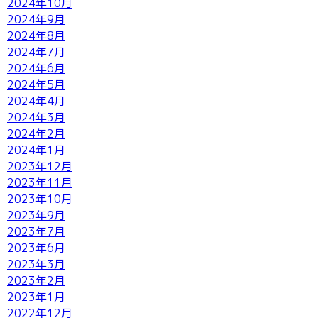
2024年10月
2024年9月
2024年8月
2024年7月
2024年6月
2024年5月
2024年4月
2024年3月
2024年2月
2024年1月
2023年12月
2023年11月
2023年10月
2023年9月
2023年7月
2023年6月
2023年3月
2023年2月
2023年1月
2022年12月