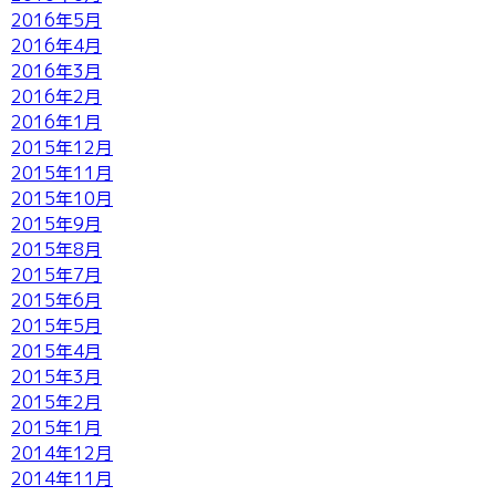
2016年5月
2016年4月
2016年3月
2016年2月
2016年1月
2015年12月
2015年11月
2015年10月
2015年9月
2015年8月
2015年7月
2015年6月
2015年5月
2015年4月
2015年3月
2015年2月
2015年1月
2014年12月
2014年11月