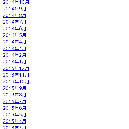
2014年10月
2014年9月
2014年8月
2014年7月
2014年6月
2014年5月
2014年4月
2014年3月
2014年2月
2014年1月
2013年12月
2013年11月
2013年10月
2013年9月
2013年8月
2013年7月
2013年6月
2013年5月
2013年4月
2013年3月