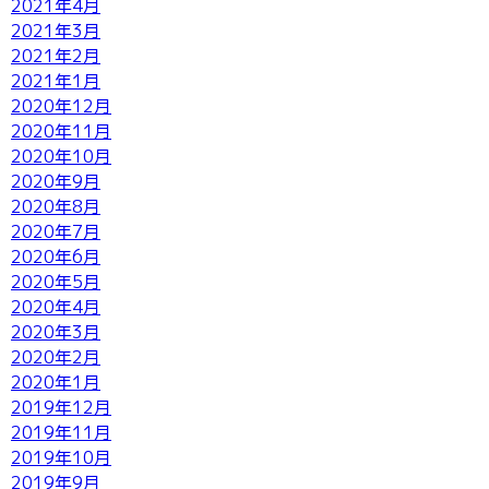
2021年4月
2021年3月
2021年2月
2021年1月
2020年12月
2020年11月
2020年10月
2020年9月
2020年8月
2020年7月
2020年6月
2020年5月
2020年4月
2020年3月
2020年2月
2020年1月
2019年12月
2019年11月
2019年10月
2019年9月