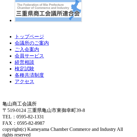
トップページ
会議所のご案内
ご入会案内
会員サービス
経営相談
検定試験
各種共済制度
アクセス
亀山商工会議所
〒519-0124 三重県亀山市東御幸町39-8
TEL：0595-82-1331
FAX：0595-82-8987
copyright(c) Kameyama Chamber Commerce and Industry All
rights reserved