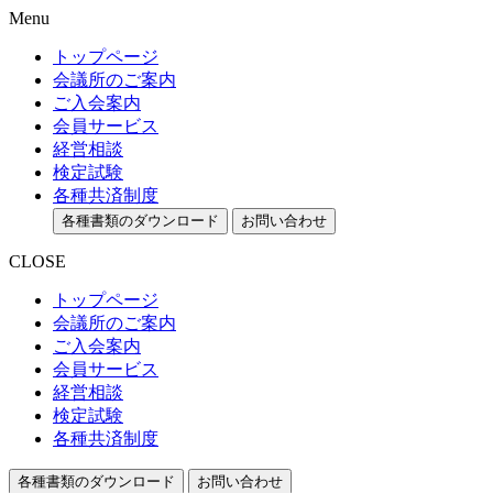
Menu
トップページ
会議所のご案内
ご入会案内
会員サービス
経営相談
検定試験
各種共済制度
各種書類のダウンロード
お問い合わせ
CLOSE
トップページ
会議所のご案内
ご入会案内
会員サービス
経営相談
検定試験
各種共済制度
各種書類のダウンロード
お問い合わせ