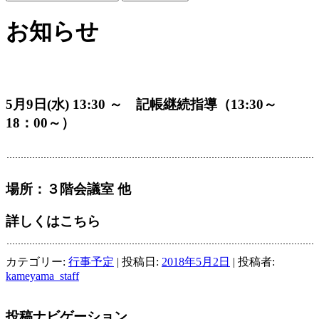
お知らせ
5月9日(水) 13:30 ～ 記帳継続指導（13:30～
18：00～）
場所：３階会議室 他
詳しくはこちら
カテゴリー:
行事予定
| 投稿日:
2018年5月2日
|
投稿者:
kameyama_staff
投稿ナビゲーション