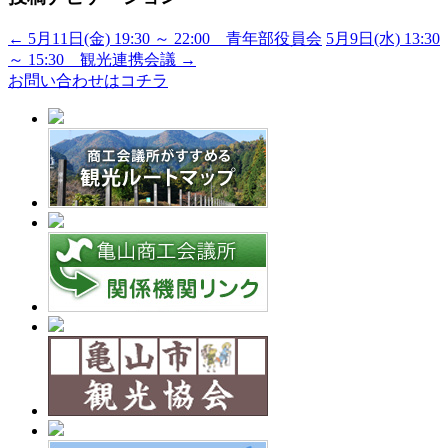
←
5月11日(金) 19:30 ～ 22:00 青年部役員会
5月9日(水) 13:30
～ 15:30 観光連携会議
→
お問い合わせはコチラ