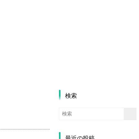
検索
最近の投稿