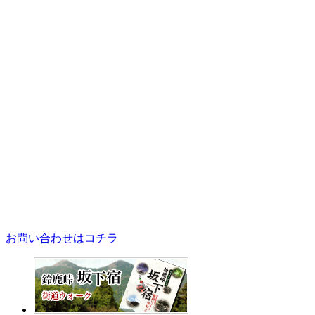
お問い合わせはコチラ