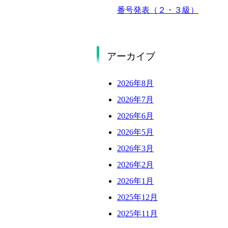
番号発表（２・３級）
アーカイブ
2026年8月
2026年7月
2026年6月
2026年5月
2026年3月
2026年2月
2026年1月
2025年12月
2025年11月