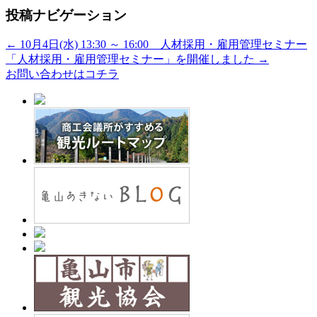
投稿ナビゲーション
←
10月4日(水) 13:30 ～ 16:00 人材採用・雇用管理セミナー
「人材採用・雇用管理セミナー」を開催しました
→
お問い合わせはコチラ