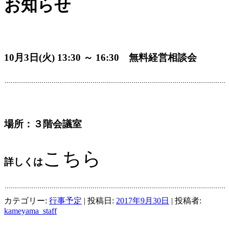
お知らせ
10月3日(火) 13:30 ～ 16:30 無料経営相談会
場所：３階会議室
こちら
詳しくは
カテゴリー:
行事予定
| 投稿日:
2017年9月30日
|
投稿者:
kameyama_staff