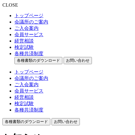
CLOSE
トップページ
会議所のご案内
ご入会案内
会員サービス
経営相談
検定試験
各種共済制度
各種書類のダウンロード
お問い合わせ
トップページ
会議所のご案内
ご入会案内
会員サービス
経営相談
検定試験
各種共済制度
各種書類のダウンロード
お問い合わせ