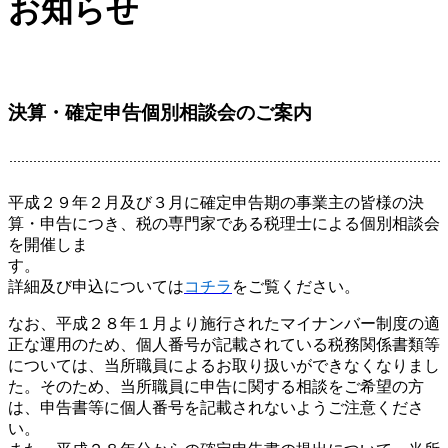
お知らせ
決算・確定申告個別相談会のご案内
平成２９年２月及び３月に確定申告期の事業主の皆様の決
算・申告につき、税の専門家である税理士による個別相談会
を開催しま
す
詳細及び申込については
コチラ
をご覧ください。
なお、平成２８年１月より施行されたマイナンバー制度の適
正な運用のため、個人番号が記載されている税務関係書類等
については、当所職員によるお取り扱いができなくなりまし
た。そのため、当所職員に申告に関する相談をご希望の方
は、申告書等に個人番号を記載されないようご注意くださ