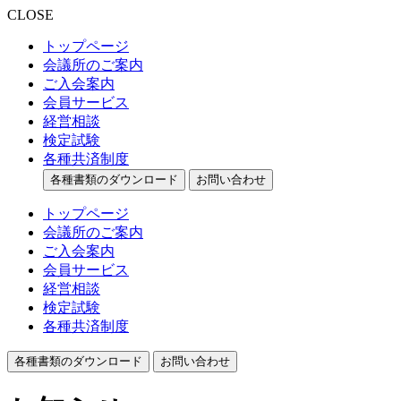
CLOSE
トップページ
会議所のご案内
ご入会案内
会員サービス
経営相談
検定試験
各種共済制度
各種書類のダウンロード
お問い合わせ
トップページ
会議所のご案内
ご入会案内
会員サービス
経営相談
検定試験
各種共済制度
各種書類のダウンロード
お問い合わせ