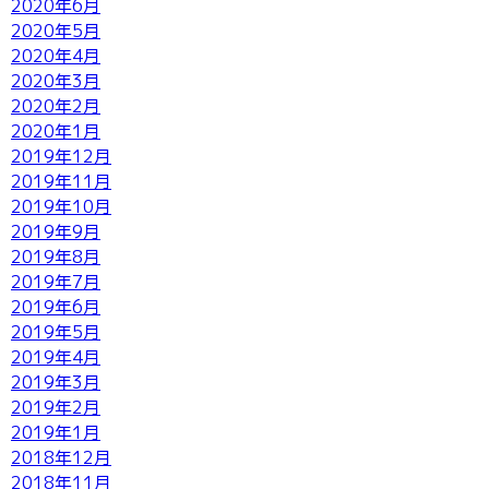
2020年6月
2020年5月
2020年4月
2020年3月
2020年2月
2020年1月
2019年12月
2019年11月
2019年10月
2019年9月
2019年8月
2019年7月
2019年6月
2019年5月
2019年4月
2019年3月
2019年2月
2019年1月
2018年12月
2018年11月