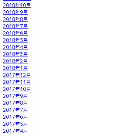
2018年10月
2018年9月
2018年8月
2018年7月
2018年6月
2018年5月
2018年4月
2018年3月
2018年2月
2018年1月
2017年12月
2017年11月
2017年10月
2017年9月
2017年8月
2017年7月
2017年6月
2017年5月
2017年4月