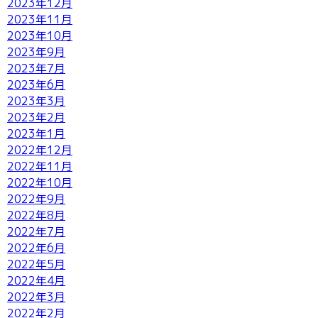
2023年12月
2023年11月
2023年10月
2023年9月
2023年7月
2023年6月
2023年3月
2023年2月
2023年1月
2022年12月
2022年11月
2022年10月
2022年9月
2022年8月
2022年7月
2022年6月
2022年5月
2022年4月
2022年3月
2022年2月