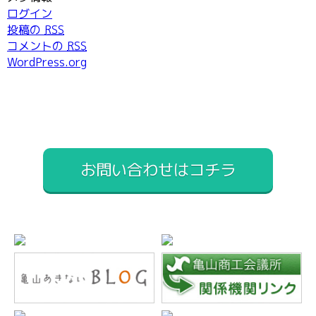
ログイン
投稿の
RSS
コメントの
RSS
WordPress.org
お問い合わせはコチラ