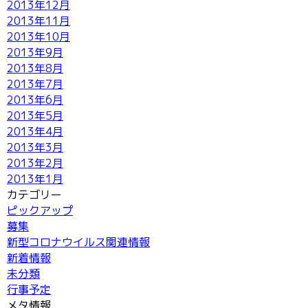
2013年12月
2013年11月
2013年10月
2013年9月
2013年8月
2013年7月
2013年6月
2013年5月
2013年4月
2013年3月
2013年2月
2013年1月
カテゴリー
ピックアップ
募集
新型コロナウイルス関連情報
新着情報
未分類
行事予定
メタ情報