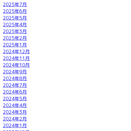
2025年7月
2025年6月
2025年5月
2025年4月
2025年3月
2025年2月
2025年1月
2024年12月
2024年11月
2024年10月
2024年9月
2024年8月
2024年7月
2024年6月
2024年5月
2024年4月
2024年3月
2024年2月
2024年1月