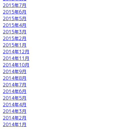
2015年7月
2015年6月
2015年5月
2015年4月
2015年3月
2015年2月
2015年1月
2014年12月
2014年11月
2014年10月
2014年9月
2014年8月
2014年7月
2014年6月
2014年5月
2014年4月
2014年3月
2014年2月
2014年1月