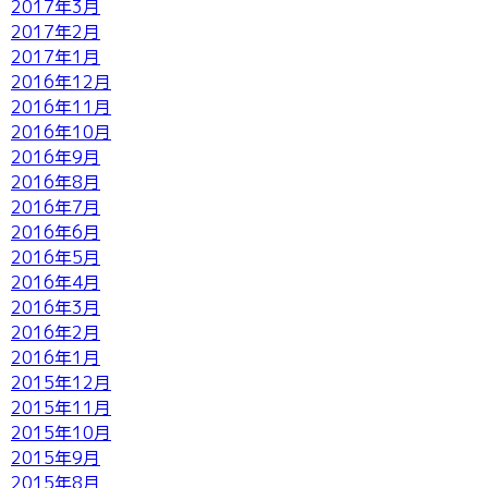
2017年3月
2017年2月
2017年1月
2016年12月
2016年11月
2016年10月
2016年9月
2016年8月
2016年7月
2016年6月
2016年5月
2016年4月
2016年3月
2016年2月
2016年1月
2015年12月
2015年11月
2015年10月
2015年9月
2015年8月