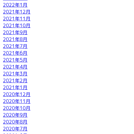
2022年1月
2021年12月
2021年11月
2021年10月
2021年9月
2021年8月
2021年7月
2021年6月
2021年5月
2021年4月
2021年3月
2021年2月
2021年1月
2020年12月
2020年11月
2020年10月
2020年9月
2020年8月
2020年7月