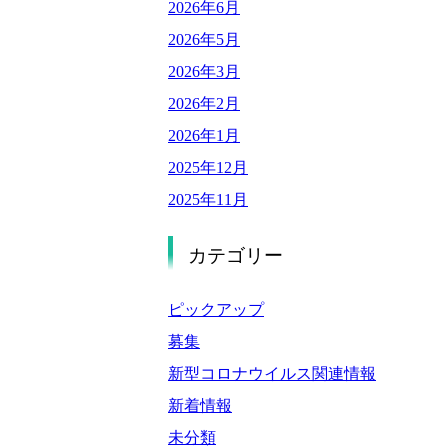
2026年6月
2026年5月
2026年3月
2026年2月
2026年1月
2025年12月
2025年11月
2025年9月
カテゴリー
2025年8月
2025年7月
ピックアップ
2025年6月
募集
2025年5月
新型コロナウイルス関連情報
2025年4月
新着情報
2025年3月
未分類