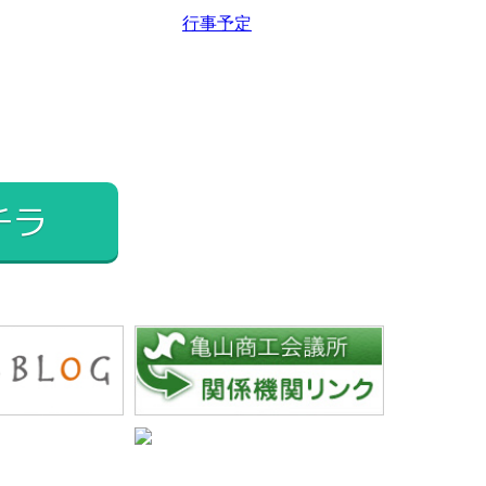
2025年2月
行事予定
2025年1月
2024年12月
2024年11月
2024年10月
2024年9月
チラ
2024年8月
2024年7月
2024年6月
2024年5月
2024年4月
2024年3月
2024年2月
2024年1月