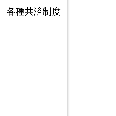
各種共済制度