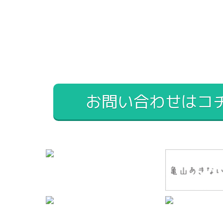
お問い合わせはコ