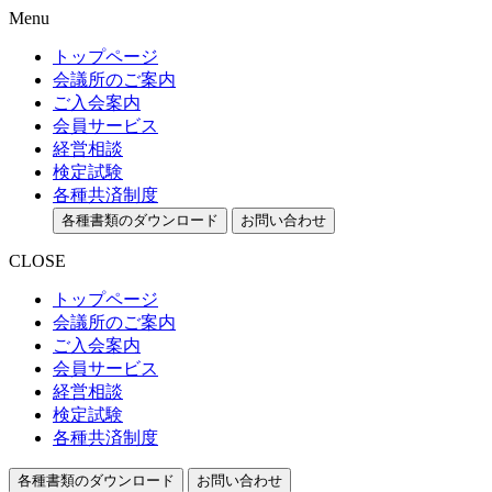
Menu
トップページ
会議所のご案内
ご入会案内
会員サービス
経営相談
検定試験
各種共済制度
各種書類のダウンロード
お問い合わせ
CLOSE
トップページ
会議所のご案内
ご入会案内
会員サービス
経営相談
検定試験
各種共済制度
各種書類のダウンロード
お問い合わせ