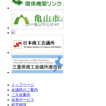
トップページ
会議所のご案内
ご入会案内
会員サービス
経営相談