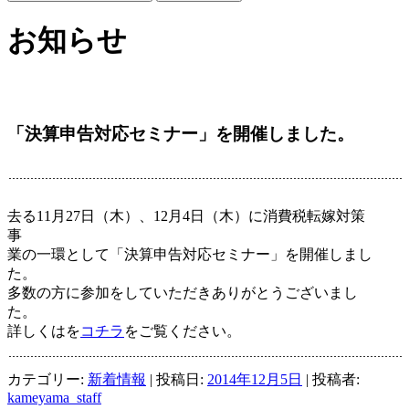
お知らせ
「決算申告対応セミナー」を開催しました。
去る11月27日（木）、12月4日（木）に消費税転嫁対策
業の一環として「決算申告対応セミナー」を開催しまし
た
多数の方に参加をしていただきありがとうございまし
た
詳しくはを
コチラ
をご覧ください。
カテゴリー:
新着情報
| 投稿日:
2014年12月5日
|
投稿者:
kameyama_staff