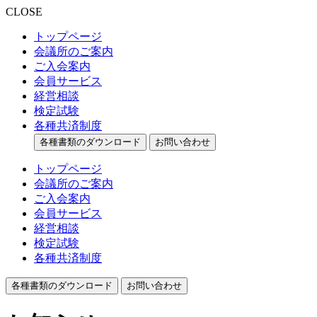
CLOSE
トップページ
会議所のご案内
ご入会案内
会員サービス
経営相談
検定試験
各種共済制度
各種書類のダウンロード
お問い合わせ
トップページ
会議所のご案内
ご入会案内
会員サービス
経営相談
検定試験
各種共済制度
各種書類のダウンロード
お問い合わせ