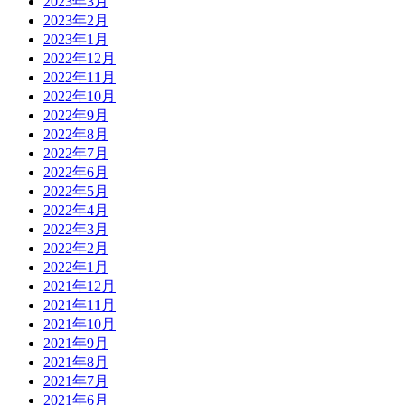
2023年3月
2023年2月
2023年1月
2022年12月
2022年11月
2022年10月
2022年9月
2022年8月
2022年7月
2022年6月
2022年5月
2022年4月
2022年3月
2022年2月
2022年1月
2021年12月
2021年11月
2021年10月
2021年9月
2021年8月
2021年7月
2021年6月