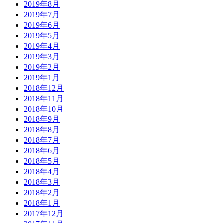
2019年8月
2019年7月
2019年6月
2019年5月
2019年4月
2019年3月
2019年2月
2019年1月
2018年12月
2018年11月
2018年10月
2018年9月
2018年8月
2018年7月
2018年6月
2018年5月
2018年4月
2018年3月
2018年2月
2018年1月
2017年12月