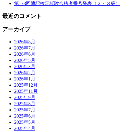
第173回簿記検定試験合格者番号発表（２・３級）
最近のコメント
アーカイブ
2026年8月
2026年7月
2026年6月
2026年5月
2026年3月
2026年2月
2026年1月
2025年12月
2025年11月
2025年9月
2025年8月
2025年7月
2025年6月
2025年5月
2025年4月