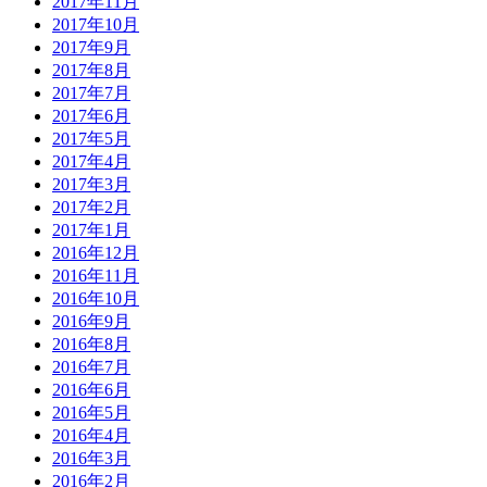
2017年11月
2017年10月
2017年9月
2017年8月
2017年7月
2017年6月
2017年5月
2017年4月
2017年3月
2017年2月
2017年1月
2016年12月
2016年11月
2016年10月
2016年9月
2016年8月
2016年7月
2016年6月
2016年5月
2016年4月
2016年3月
2016年2月