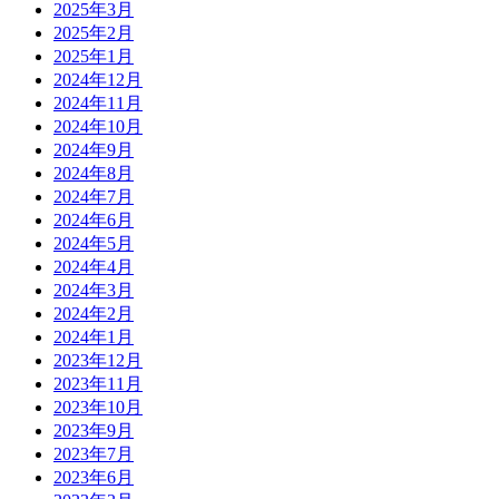
2025年3月
2025年2月
2025年1月
2024年12月
2024年11月
2024年10月
2024年9月
2024年8月
2024年7月
2024年6月
2024年5月
2024年4月
2024年3月
2024年2月
2024年1月
2023年12月
2023年11月
2023年10月
2023年9月
2023年7月
2023年6月