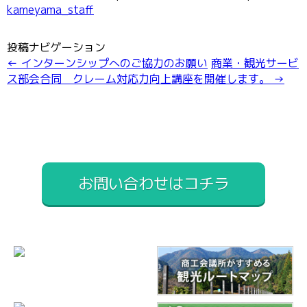
kameyama_staff
お問い合わせ
投稿ナビゲーション
←
インターンシップへのご協力のお願い
商業・観光サービ
ス部会合同 クレーム対応力向上講座を開催します。
→
お問い合わせはコチラ