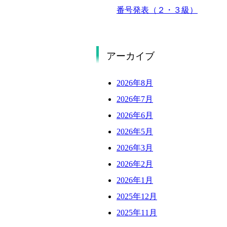
番号発表（２・３級）
アーカイブ
2026年8月
2026年7月
2026年6月
2026年5月
2026年3月
2026年2月
2026年1月
2025年12月
2025年11月