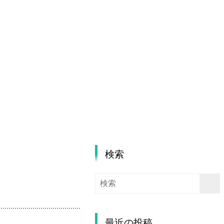
検索
最近の投稿