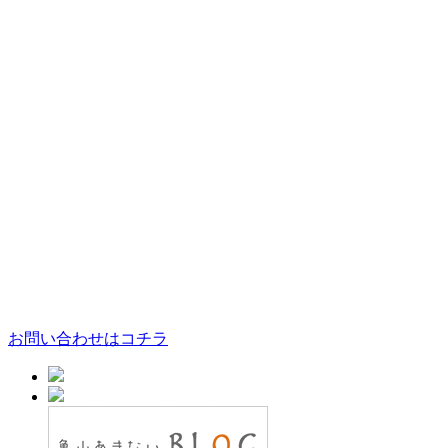
お問い合わせはコチラ