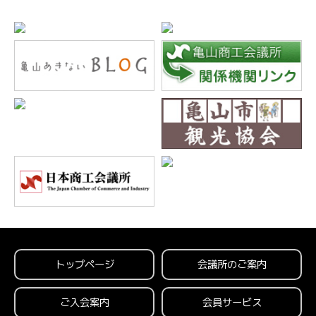
トップページ
会議所のご案内
ご入会案内
会員サービス