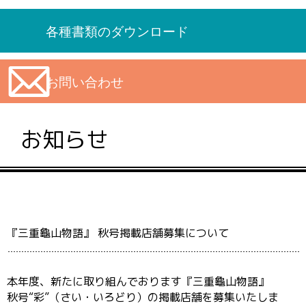
各種書類のダウンロード
お問い合わせ
お知らせ
『三重龜山物語』 秋号掲載店舗募集について
本年度、新たに取り組んでおります『三重龜山物語』
秋号“彩”（さい・いろどり）の掲載店舗を募集いたしま