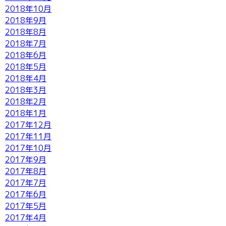
2018年10月
2018年9月
2018年8月
2018年7月
2018年6月
2018年5月
2018年4月
2018年3月
2018年2月
2018年1月
2017年12月
2017年11月
2017年10月
2017年9月
2017年8月
2017年7月
2017年6月
2017年5月
2017年4月