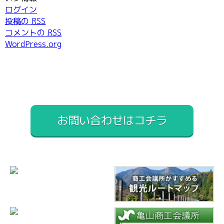
ログイン
投稿の
RSS
コメントの
RSS
WordPress.org
お問い合わせはコチラ