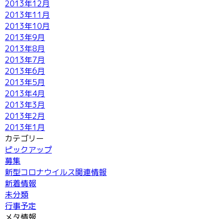
2013年12月
2013年11月
2013年10月
2013年9月
2013年8月
2013年7月
2013年6月
2013年5月
2013年4月
2013年3月
2013年2月
2013年1月
カテゴリー
ピックアップ
募集
新型コロナウイルス関連情報
新着情報
未分類
行事予定
メタ情報