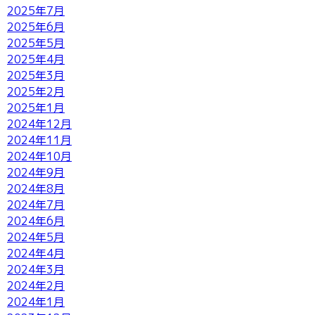
2025年7月
2025年6月
2025年5月
2025年4月
2025年3月
2025年2月
2025年1月
2024年12月
2024年11月
2024年10月
2024年9月
2024年8月
2024年7月
2024年6月
2024年5月
2024年4月
2024年3月
2024年2月
2024年1月