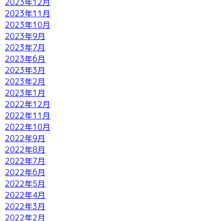
2023年12月
2023年11月
2023年10月
2023年9月
2023年7月
2023年6月
2023年3月
2023年2月
2023年1月
2022年12月
2022年11月
2022年10月
2022年9月
2022年8月
2022年7月
2022年6月
2022年5月
2022年4月
2022年3月
2022年2月