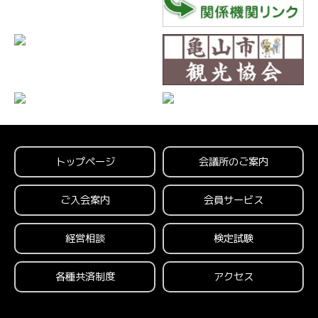
トップページ
会議所のご案内
ご入会案内
会員サービス
経営相談
検定試験
各種共済制度
アクセス