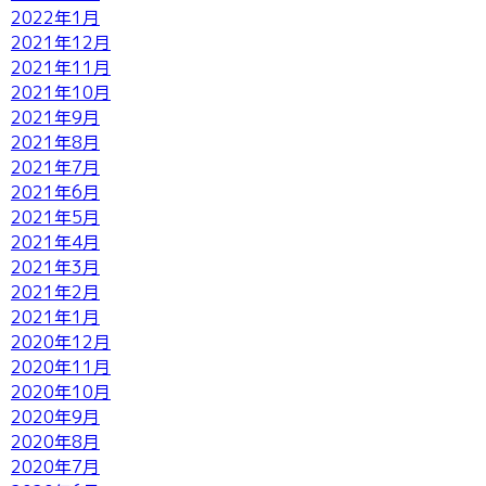
2022年1月
2021年12月
2021年11月
2021年10月
2021年9月
2021年8月
2021年7月
2021年6月
2021年5月
2021年4月
2021年3月
2021年2月
2021年1月
2020年12月
2020年11月
2020年10月
2020年9月
2020年8月
2020年7月