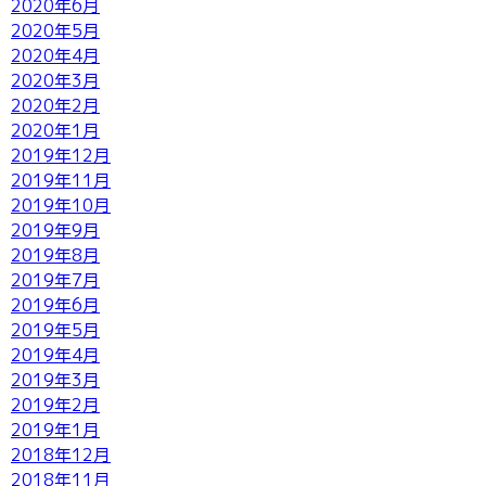
2020年6月
2020年5月
2020年4月
2020年3月
2020年2月
2020年1月
2019年12月
2019年11月
2019年10月
2019年9月
2019年8月
2019年7月
2019年6月
2019年5月
2019年4月
2019年3月
2019年2月
2019年1月
2018年12月
2018年11月