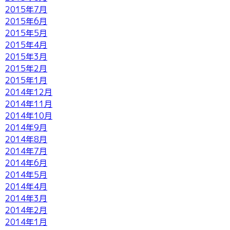
2015年7月
2015年6月
2015年5月
2015年4月
2015年3月
2015年2月
2015年1月
2014年12月
2014年11月
2014年10月
2014年9月
2014年8月
2014年7月
2014年6月
2014年5月
2014年4月
2014年3月
2014年2月
2014年1月