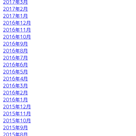
2017年3月
2017年2月
2017年1月
2016年12月
2016年11月
2016年10月
2016年9月
2016年8月
2016年7月
2016年6月
2016年5月
2016年4月
2016年3月
2016年2月
2016年1月
2015年12月
2015年11月
2015年10月
2015年9月
2015年8月