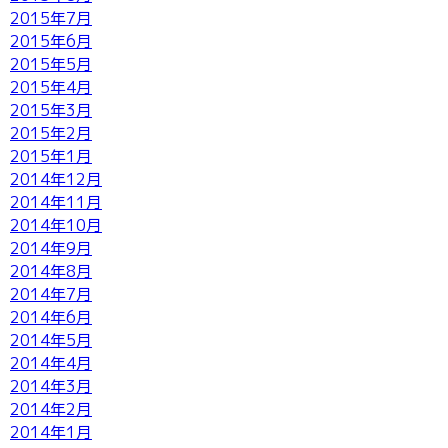
2015年7月
2015年6月
2015年5月
2015年4月
2015年3月
2015年2月
2015年1月
2014年12月
2014年11月
2014年10月
2014年9月
2014年8月
2014年7月
2014年6月
2014年5月
2014年4月
2014年3月
2014年2月
2014年1月