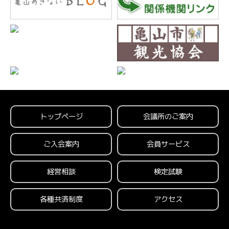
トップページ
会議所のご案内
ご入会案内
会員サービス
経営相談
検定試験
各種共済制度
アクセス