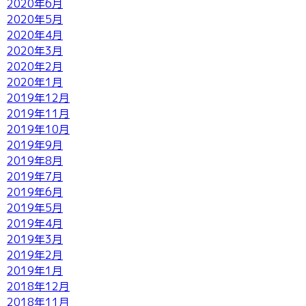
2020年6月
2020年5月
2020年4月
2020年3月
2020年2月
2020年1月
2019年12月
2019年11月
2019年10月
2019年9月
2019年8月
2019年7月
2019年6月
2019年5月
2019年4月
2019年3月
2019年2月
2019年1月
2018年12月
2018年11月