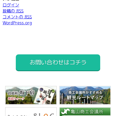
ログイン
投稿の
RSS
コメントの
RSS
WordPress.org
お問い合わせはコチラ