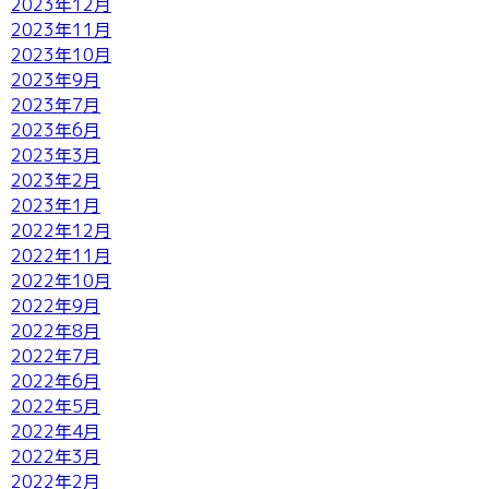
2023年12月
2023年11月
2023年10月
2023年9月
2023年7月
2023年6月
2023年3月
2023年2月
2023年1月
2022年12月
2022年11月
2022年10月
2022年9月
2022年8月
2022年7月
2022年6月
2022年5月
2022年4月
2022年3月
2022年2月