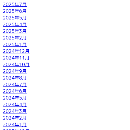
2025年7月
2025年6月
2025年5月
2025年4月
2025年3月
2025年2月
2025年1月
2024年12月
2024年11月
2024年10月
2024年9月
2024年8月
2024年7月
2024年6月
2024年5月
2024年4月
2024年3月
2024年2月
2024年1月