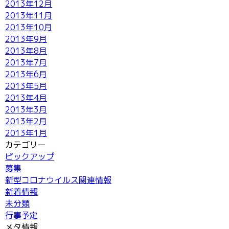
2013年12月
2013年11月
2013年10月
2013年9月
2013年8月
2013年7月
2013年6月
2013年5月
2013年4月
2013年3月
2013年2月
2013年1月
カテゴリー
ピックアップ
募集
新型コロナウイルス関連情報
新着情報
未分類
行事予定
メタ情報