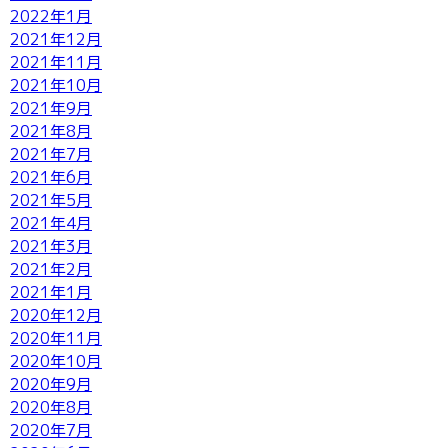
2022年1月
2021年12月
2021年11月
2021年10月
2021年9月
2021年8月
2021年7月
2021年6月
2021年5月
2021年4月
2021年3月
2021年2月
2021年1月
2020年12月
2020年11月
2020年10月
2020年9月
2020年8月
2020年7月