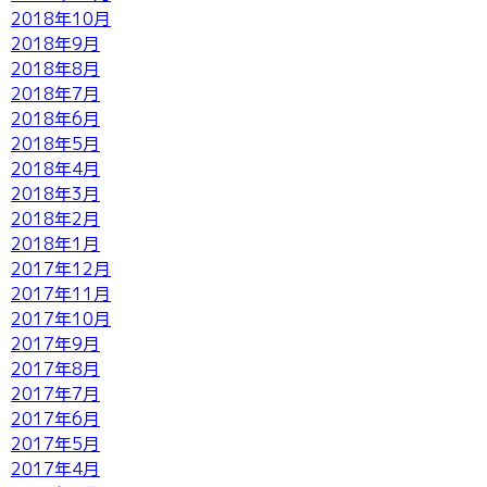
2018年10月
2018年9月
2018年8月
2018年7月
2018年6月
2018年5月
2018年4月
2018年3月
2018年2月
2018年1月
2017年12月
2017年11月
2017年10月
2017年9月
2017年8月
2017年7月
2017年6月
2017年5月
2017年4月