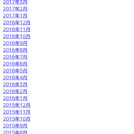
2017年3月
2017年2月
2017年1月
2016年12月
2016年11月
2016年10月
2016年9月
2016年8月
2016年7月
2016年6月
2016年5月
2016年4月
2016年3月
2016年2月
2016年1月
2015年12月
2015年11月
2015年10月
2015年9月
2015年8月